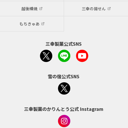
越後樽焼
三幸の揚せん
もちきゅあ
三幸製菓公式SNS
雪の宿公式SNS
三幸製菓のかりんとう公式 Instagram