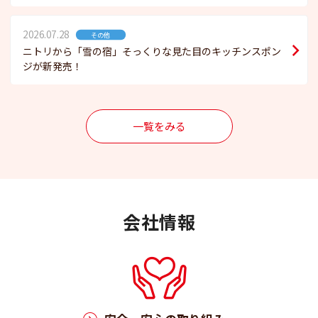
2026.07.28
その他
ニトリから「雪の宿」そっくりな見た目のキッチンスポン
ジが新発売！
一覧をみる
会社情報