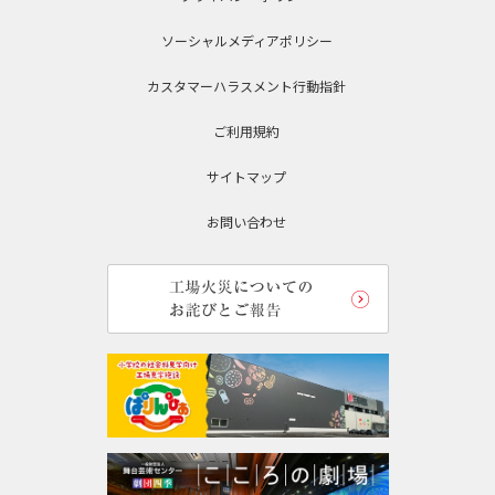
ソーシャルメディアポリシー
カスタマーハラスメント行動指針
ご利用規約
サイトマップ
お問い合わせ