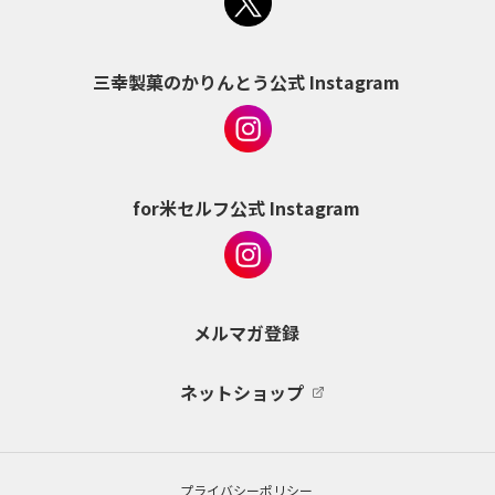
三幸製菓のかりんとう公式 Instagram
for米セルフ公式 Instagram
メルマガ登録
ネットショップ
プライバシーポリシー