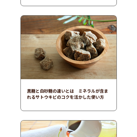
黒糖と白砂糖の違いとは ミネラルが含ま
れるサトウキビのコクを活かした使い方