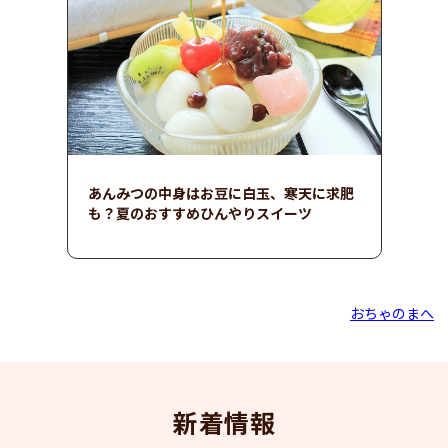
あんみつの中身はお豆に白玉、寒天に求肥
も？夏のおすすめひんやりスイーツ
おちゃのまへ
新着情報