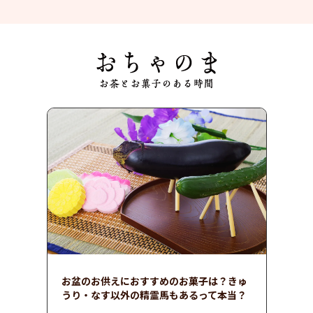
お盆のお供えにおすすめのお菓子は？きゅ
うり・なす以外の精霊馬もあるって本当？