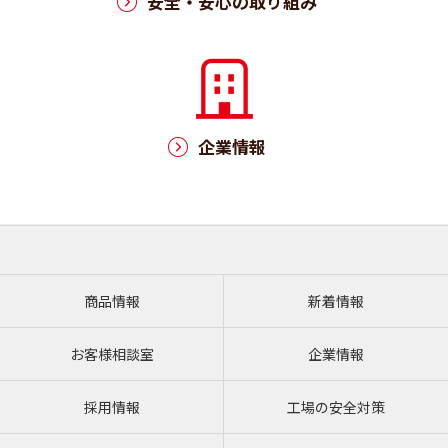
安全・安心の取り組み
企業情報
商品情報
新着情報
お客様相談室
企業情報
採用情報
工場の安全対策