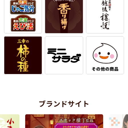
ブランドサイト