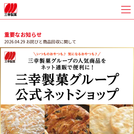
>
重要なお知らせ
2026.04.29 お詫びと商品回収に関して