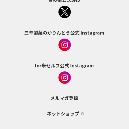
三幸製菓のかりんとう公式 Instagram
for米セルフ公式 Instagram
メルマガ登録
ネットショップ