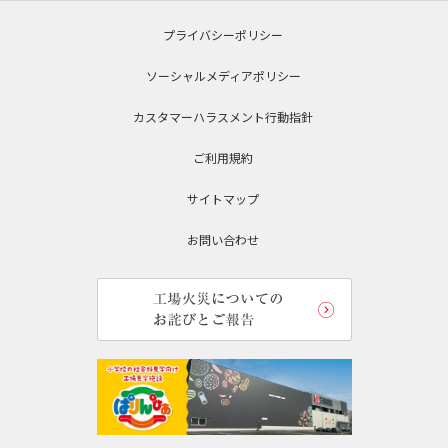
プライバシーポリシー
ソーシャルメディアポリシー
カスタマーハラスメント行動指針
ご利用規約
サイトマップ
お問い合わせ