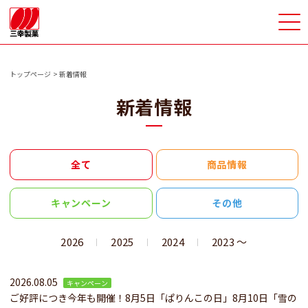
>
トップページ
新着情報
新着情報
全て
商品情報
キャンペーン
その他
2026
2025
2024
2023 〜
2026.08.05
キャンペーン
ご好評につき今年も開催！8月5日「ぱりんこの日」8月10日「雪の