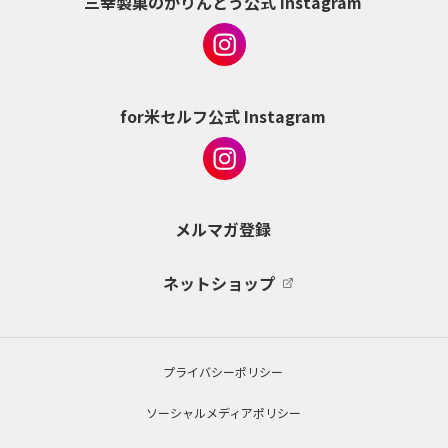
三幸製菓のかりんとう公式 Instagram
for米セルフ公式 Instagram
メルマガ登録
ネットショップ
プライバシーポリシー
ソーシャルメディアポリシー