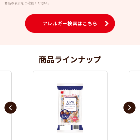
商品の表示をご確認ください。
アレルギー検索はこちら
商品ラインナップ
Previous
Next