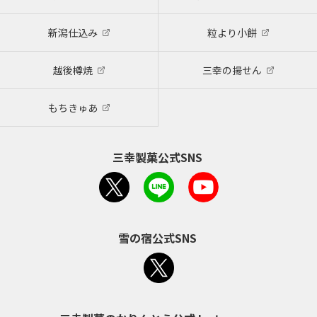
新潟仕込み
粒より小餅
越後樽焼
三幸の揚せん
もちきゅあ
三幸製菓公式SNS
雪の宿公式SNS