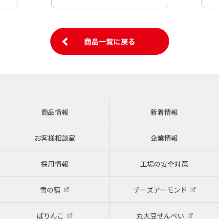
商品一覧に戻る
商品情報
新着情報
お客様相談室
企業情報
採用情報
工場の安全対策
雪の宿
チーズアーモンド
ぱりんこ
丸大豆せんべい