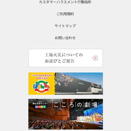
カスタマーハラスメント行動指針
ご利用規約
サイトマップ
お問い合わせ