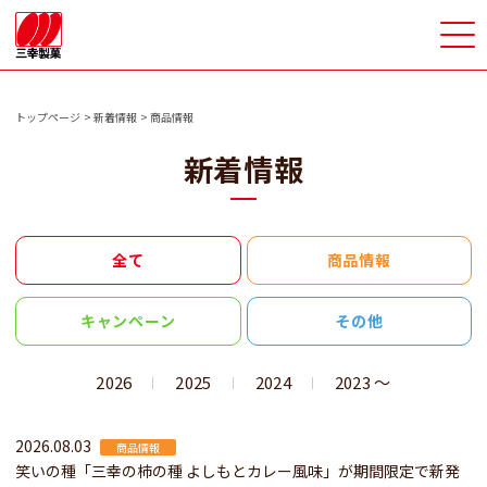
>
トップページ
新着情報
商品情報
新着情報
全て
商品情報
キャンペーン
その他
2026
2025
2024
2023 〜
2026.08.03
商品情報
笑いの種「三幸の柿の種 よしもとカレー風味」が期間限定で新発