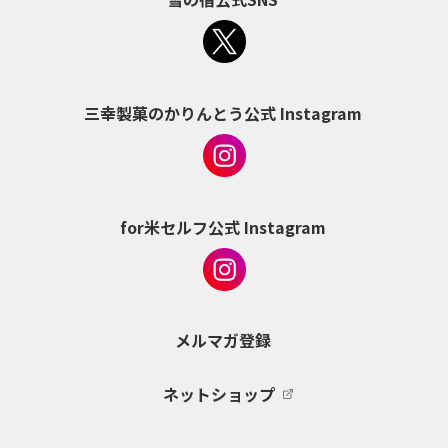
三幸製菓のかりんとう公式 Instagram
for米セルフ公式 Instagram
メルマガ登録
ネットショップ