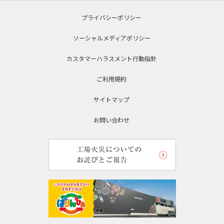
プライバシーポリシー
ソーシャルメディアポリシー
カスタマーハラスメント行動指針
ご利用規約
サイトマップ
お問い合わせ