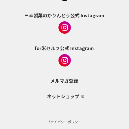
三幸製菓のかりんとう公式 Instagram
for米セルフ公式 Instagram
メルマガ登録
ネットショップ
プライバシーポリシー