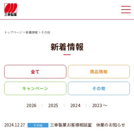
>
トップページ
新着情報
その他
新着情報
全て
商品情報
キャンペーン
その他
2026
2025
2024
2023 〜
2024.12.27
三幸製菓お客様相談室 休業のお知らせ
その他