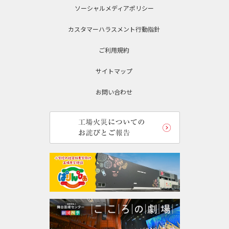
ソーシャルメディアポリシー
カスタマーハラスメント行動指針
ご利用規約
サイトマップ
お問い合わせ