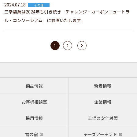
2024.07.18
その他
三幸製菓は2024年も引き続き「チャレンジ・カーボンニュートラ
ル・コンソーシアム」に参画いたします。
1
2
商品情報
新着情報
お客様相談室
企業情報
採用情報
工場の安全対策
雪の宿
チーズアーモンド