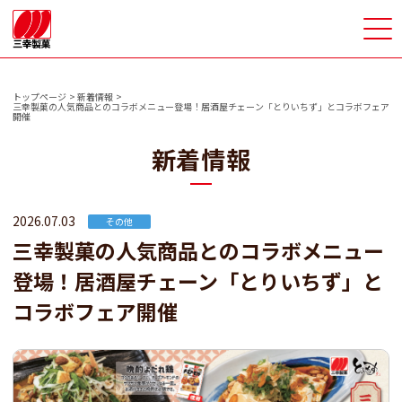
>
トップページ
新着情報
三幸製菓の人気商品とのコラボメニュー登場！居酒屋チェーン「とりいちず」とコラボフェア
開催
新着情報
2026.07.03
その他
三幸製菓の人気商品とのコラボメニュー
登場！居酒屋チェーン「とりいちず」と
コラボフェア開催