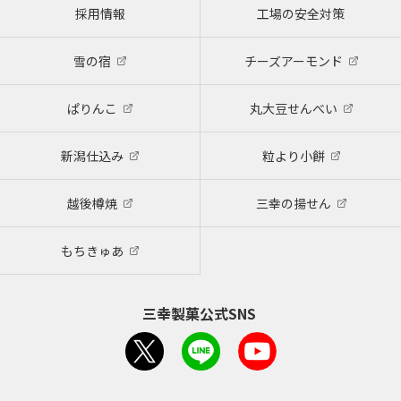
採用情報
工場の安全対策
雪の宿
チーズアーモンド
ぱりんこ
丸大豆せんべい
新潟仕込み
粒より小餅
越後樽焼
三幸の揚せん
もちきゅあ
三幸製菓公式SNS