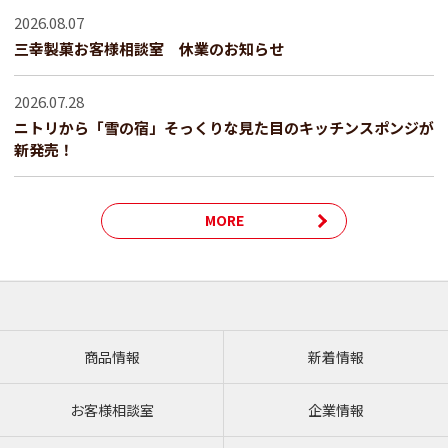
2026.08.07
三幸製菓お客様相談室 休業のお知らせ
2026.07.28
ニトリから「雪の宿」そっくりな見た目のキッチンスポンジが
新発売！
MORE
商品情報
新着情報
お客様相談室
企業情報