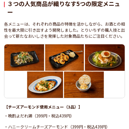
３つの人気商品が織りなす5つの限定メニュ
ー
各メニューは、それぞれの商品の特徴を活かしながら、お酒との相
性を最大限に引き出すよう開発しました。とりいちずの職人技と出
会って新たなおいしさを発揮した対象商品たちにご注目ください。
【チーズアーモンド使用メニュー（3品）】
晩酌よだれ鶏（399円・税込439円）
ハニークリームチーズアーモンド（399円・税込439円）