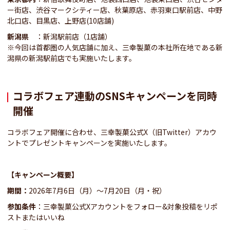
ー街店、渋谷マークシティー店、秋葉原店、赤羽東口駅前店、中野
北口店、目黒店、上野店(10店舗)
新潟県
：新潟駅前店（1店舗）
※今回は首都圏の人気店舗に加え、三幸製菓の本社所在地である新
潟県の新潟駅前店でも実施いたします。
コラボフェア連動のSNSキャンペーンを同時
開催
コラボフェア開催に合わせ、三幸製菓公式X（旧Twitter）アカウ
ントでプレゼントキャンペーンを実施いたします。
【キャンペーン概要】
期間：
2026年7月6日（月）～7月20日（月・祝）
参加条件
：三幸製菓公式Xアカウントをフォロー&対象投稿をリポ
ストまたはいいね