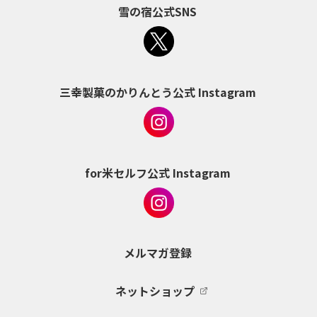
雪の宿公式SNS
三幸製菓のかりんとう公式 Instagram
for米セルフ公式 Instagram
メルマガ登録
ネットショップ