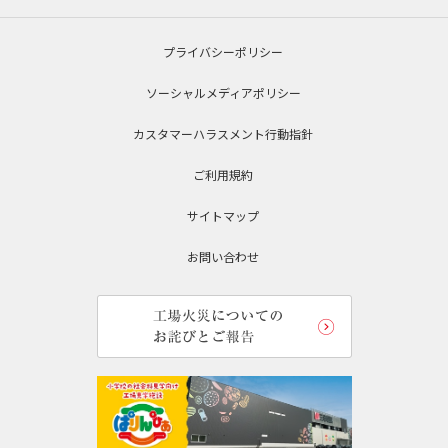
プライバシーポリシー
ソーシャルメディアポリシー
カスタマーハラスメント行動指針
ご利用規約
サイトマップ
お問い合わせ