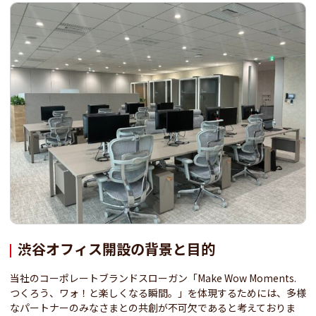
渋谷オフィス開設の背景と目的
当社のコーポレートブランドスローガン「Make Wow Moments.
つくろう、ワォ！と楽しくなる瞬間。」を体現するためには、多様
なパートナーのみなさまとの共創が不可欠であると考えておりま