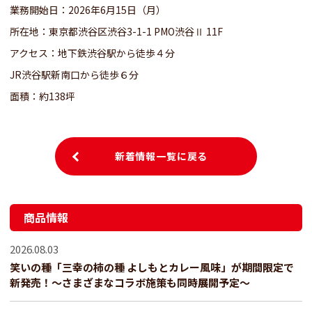
業務開始日：2026年6月15日（月）
所在地：東京都渋谷区渋谷3-1-1 PMO渋谷Ⅱ 11F
アクセス：地下鉄渋谷駅から徒歩４分
JR渋谷駅新南口から徒歩６分
面積：約138坪
新着情報一覧に戻る
商品情報
2026.08.03
笑いの種「三幸の柿の種 よしもとカレー風味」が期間限定で
新発売！～さまざまなコラボ施策も同時展開予定～