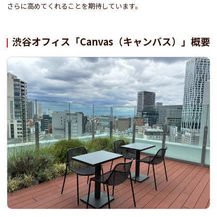
さらに高めてくれることを期待しています。
渋谷オフィス「Canvas（キャンバス）」概要