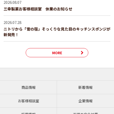
2026.08.07
三幸製菓お客様相談室 休業のお知らせ
2026.07.28
ニトリから「雪の宿」そっくりな見た目のキッチンスポンジが
新発売！
MORE
商品情報
新着情報
お客様相談室
企業情報