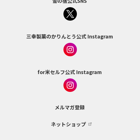
雪の宿公式SNS
三幸製菓のかりんとう公式 Instagram
for米セルフ公式 Instagram
メルマガ登録
ネットショップ