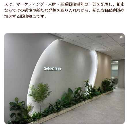
スは、マーケティング・人財・事業戦略機能の一部を配置し、都市
ならではの感性や新たな発想を取り入れながら、新たな価値創造を
加速する戦略拠点です。