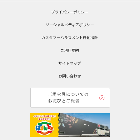
プライバシーポリシー
ソーシャルメディアポリシー
カスタマーハラスメント行動指針
ご利用規約
サイトマップ
お問い合わせ