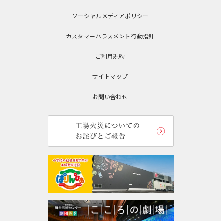
ソーシャルメディアポリシー
カスタマーハラスメント行動指針
ご利用規約
サイトマップ
お問い合わせ