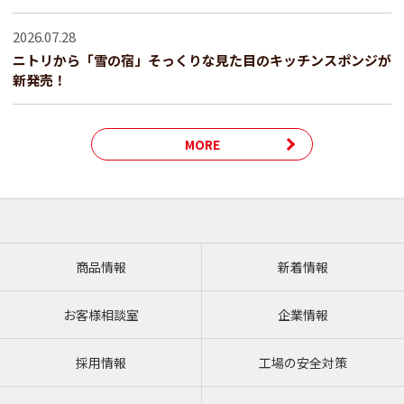
2026.07.28
ニトリから「雪の宿」そっくりな見た目のキッチンスポンジが
新発売！
MORE
商品情報
新着情報
お客様相談室
企業情報
採用情報
工場の安全対策