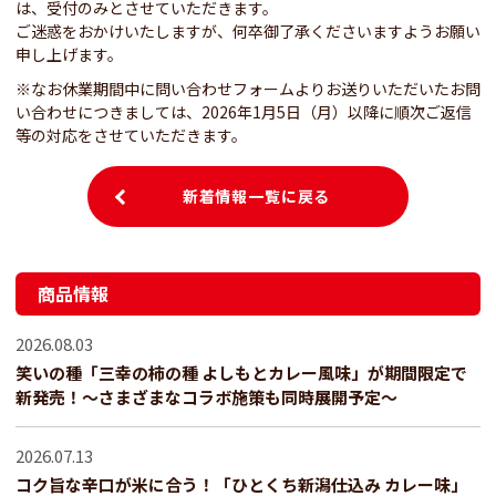
は、受付のみとさせていただきます。
ご迷惑をおかけいたしますが、何卒御了承くださいますようお願い
申し上げます。
※なお休業期間中に問い合わせフォームよりお送りいただいたお問
い合わせにつきましては、2026年1月5日（月）以降に順次ご返信
等の対応をさせていただきます。
新着情報一覧に戻る
商品情報
2026.08.03
笑いの種「三幸の柿の種 よしもとカレー風味」が期間限定で
新発売！～さまざまなコラボ施策も同時展開予定～
2026.07.13
コク旨な辛口が米に合う！「ひとくち新潟仕込み カレー味」