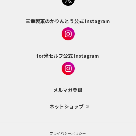
三幸製菓のかりんとう公式 Instagram
for米セルフ公式 Instagram
メルマガ登録
ネットショップ
プライバシーポリシー