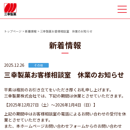
>
トップページ
新着情報
三幸製菓お客様相談室 休業のお知らせ
新着情報
2025.12.26
その他
三幸製菓お客様相談室 休業のお知らせ
平素は格別のお引き立てをいただき厚くお礼申し上げます。
三幸製菓株式会社では、下記の期間は休業とさせていただきます。
【2025年12月27日（土）～2026年1月4日（日）】
上記の期間中はお客様相談室の電話によるお問い合わせの受付を休
業とさせていただきます。
また、本ホームページお問い合わせフォームからのお問い合わせ