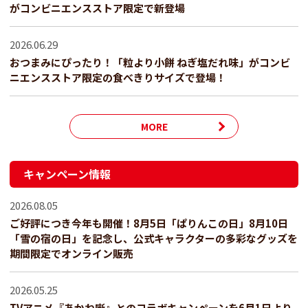
がコンビニエンスストア限定で新登場
2026.06.29
おつまみにぴったり！「粒より小餅 ねぎ塩だれ味」がコンビ
ニエンスストア限定の食べきりサイズで登場！
MORE
キャンペーン情報
2026.08.05
ご好評につき今年も開催！8月5日「ぱりんこの日」8月10日
「雪の宿の日」を記念し、公式キャラクターの多彩なグッズを
期間限定でオンライン販売
2026.05.25
TVアニメ『あかね噺』とのコラボキャンペーンを6月1日より