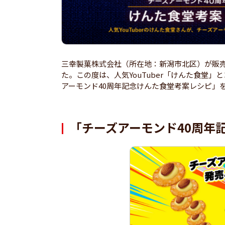
三幸製菓株式会社（所在地：新潟市北区）が販売す
た。この度は、人気YouTuber「けんた食堂
アーモンド40周年記念けんた食堂考案レシピ」
「チーズアーモンド40周年