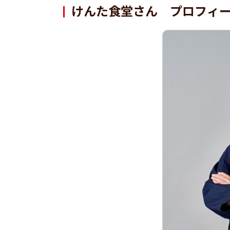
けんた食堂さん プロフィ