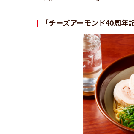
「チーズアーモンド40周年