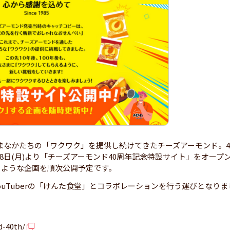
ざまなかたちの「ワクワク」を提供し続けてきたチーズアーモンド。4
月8日(月)より「チーズアーモンド40周年記念特設サイト」をオープ
るような企画を順次公開予定です。
uTuberの「けんた食堂」とコラボレーションを行う運びとなりま
d-40th/