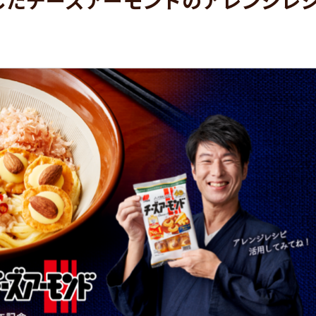
したチーズアーモンドのアレンジレ