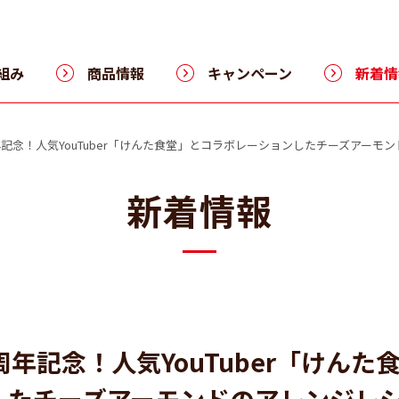
組み
商品情報
キャンペーン
新着情
年記念！人気YouTuber「けんた食堂」とコラボレーションしたチーズアーモ
新着情報
年記念！人気YouTuber「けんた