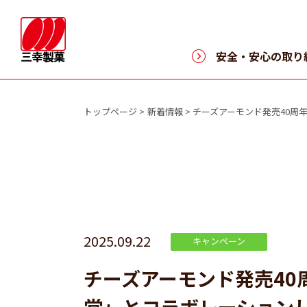
>
安全・安心の取り
トップページ
新着情報
チーズアーモンド発売40周
2025.09.22
キャンペーン
チーズアーモンド発売40周