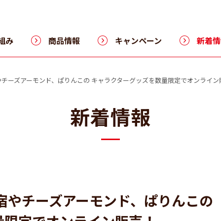
組み
商品情報
キャンペーン
新着情
やチーズアーモンド、ぱりんこの キャラクターグッズを数量限定でオンライン
新着情報
宿やチーズアーモンド、ぱりんこの