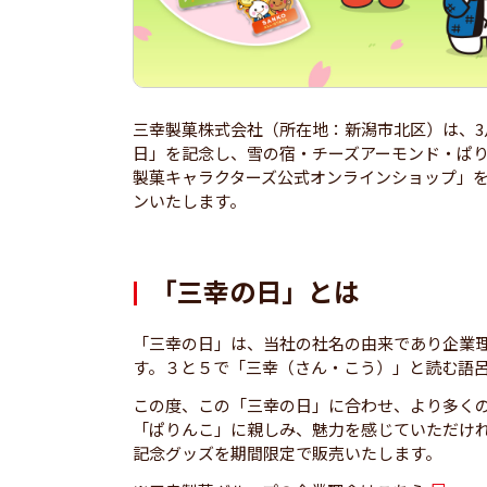
三幸製菓株式会社（所在地：新潟市北区）は、3
日」を記念し、雪の宿・チーズアーモンド・ぱ
製菓キャラクターズ公式オンラインショップ」を20
ンいたします。
「三幸の日」とは
「三幸の日」は、当社の社名の由来であり企業
す。３と５で「三幸（さん・こう）」と読む語呂
この度、この「三幸の日」に合わせ、より多く
「ぱりんこ」に親しみ、魅力を感じていただけ
記念グッズを期間限定で販売いたします。