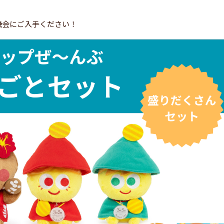
機会にご入手ください！