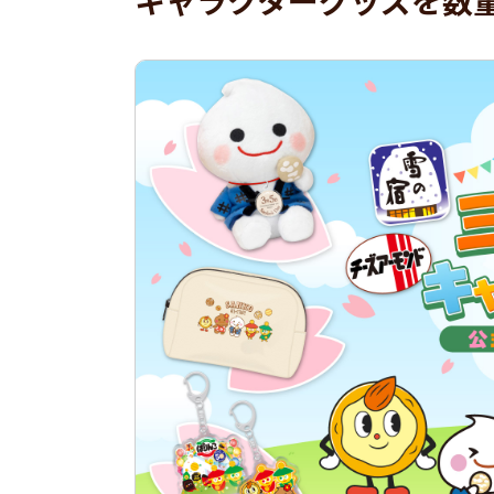
キャラクターグッズを数