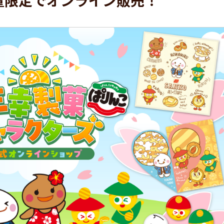
量限定でオンライン販売！