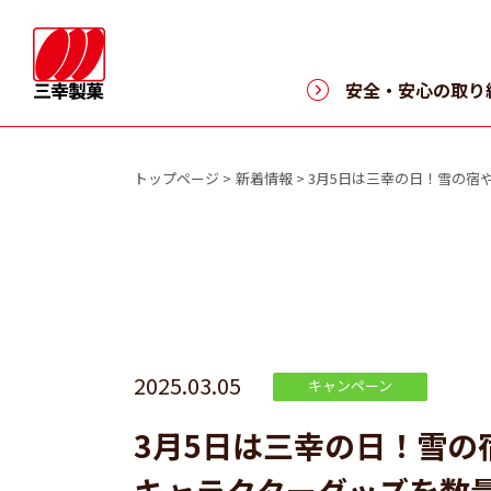
>
安全・安心の取り
トップページ
新着情報
3月5日は三幸の日！雪の宿
2025.03.05
キャンペーン
3月5日は三幸の日！雪の