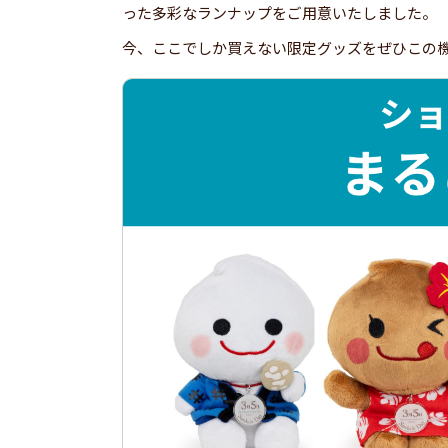
った多彩なランナップをご用意いたしました。
今、ここでしか買えない限定グッズをぜひこの