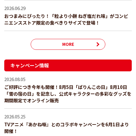
2026.06.29
おつまみにぴったり！「粒より小餅 ねぎ塩だれ味」がコンビ
ニエンスストア限定の食べきりサイズで登場！
MORE
キャンペーン情報
2026.08.05
ご好評につき今年も開催！8月5日「ぱりんこの日」8月10日
「雪の宿の日」を記念し、公式キャラクターの多彩なグッズを
期間限定でオンライン販売
2026.05.25
TVアニメ『あかね噺』とのコラボキャンペーンを6月1日より
開催！