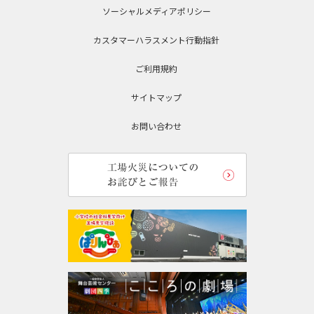
ソーシャルメディアポリシー
カスタマーハラスメント行動指針
ご利用規約
サイトマップ
お問い合わせ