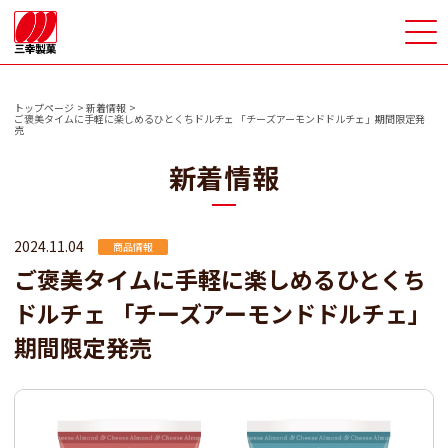
>
トップページ
新着情報
ご褒美タイムに手軽に楽しめるひとくちドルチェ 「チーズアーモンドドルチェ」期間限定発
売
新着情報
2024.11.04
商品情報
ご褒美タイムに手軽に楽しめるひとくち
ドルチェ 「チーズアーモンドドルチェ」
期間限定発売