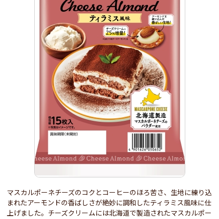
マスカルポーネチーズのコクとコーヒーのほろ苦さ、生地に練り込
まれたアーモンドの香ばしさが絶妙に調和したティラミス風味に仕
上げました。チーズクリームには北海道で製造されたマスカルポー