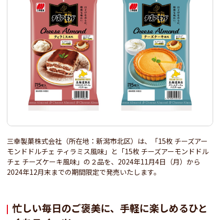
三幸製菓株式会社（所在地：新潟市北区）は、「15枚 チーズアー
モンドドルチェ ティラミス風味」と「15枚 チーズアーモンドドル
チェ チーズケーキ風味」の２品を、2024年11月4日（月）から
2024年12月末までの期間限定で発売いたします。
忙しい毎日のご褒美に、手軽に楽しめるひと