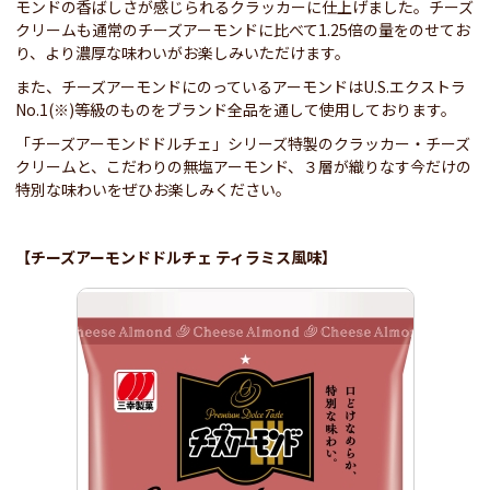
モンドの香ばしさが感じられるクラッカーに仕上げました。チーズ
クリームも通常のチーズアーモンドに比べて1.25倍の量をのせてお
り、より濃厚な味わいがお楽しみいただけます。
また、チーズアーモンドにのっているアーモンドはU.S.エクストラ
No.1(※)等級のものをブランド全品を通して使用しております。
「チーズアーモンドドルチェ」シリーズ特製のクラッカー・チーズ
クリームと、こだわりの無塩アーモンド、３層が織りなす今だけの
特別な味わいをぜひお楽しみください。
【チーズアーモンドドルチェ ティラミス風味】