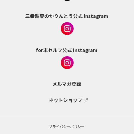
三幸製菓のかりんとう公式 Instagram
for米セルフ公式 Instagram
メルマガ登録
ネットショップ
プライバシーポリシー