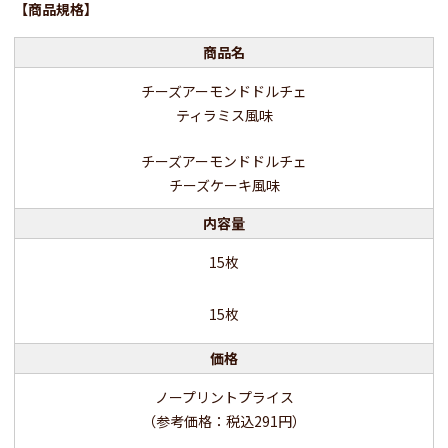
【商品規格】
商品名
チーズアーモンドドルチェ
ティラミス風味
チーズアーモンドドルチェ
チーズケーキ風味
内容量
15枚
15枚
価格
ノープリントプライス
（参考価格：税込291円）