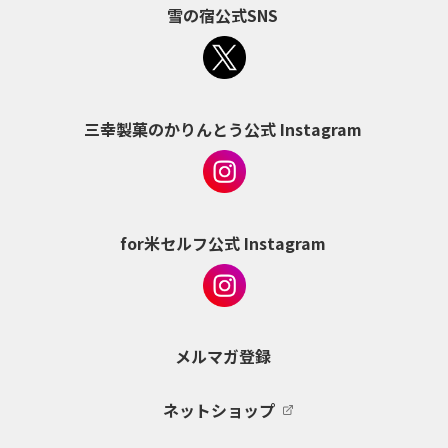
雪の宿公式SNS
三幸製菓のかりんとう公式 Instagram
for米セルフ公式 Instagram
メルマガ登録
ネットショップ