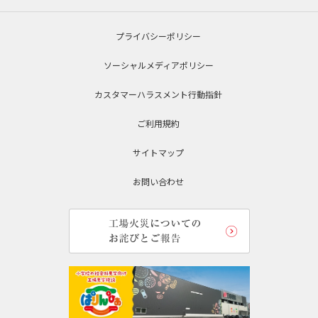
プライバシーポリシー
ソーシャルメディアポリシー
カスタマーハラスメント行動指針
ご利用規約
サイトマップ
お問い合わせ