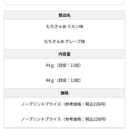
商品名
もちきゅあ ミカン味
もちきゅあ グレープ味
内容量
44ｇ（目安：11粒）
44ｇ（目安：11粒）
価格
ノープリントプライス（参考価格：税込226円）
ノープリントプライス（参考価格：税込226円）