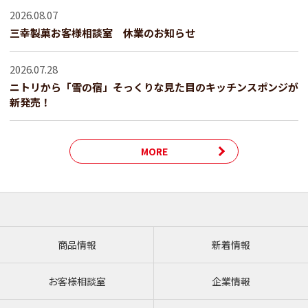
2026.08.07
三幸製菓お客様相談室 休業のお知らせ
2026.07.28
ニトリから「雪の宿」そっくりな見た目のキッチンスポンジが
新発売！
MORE
商品情報
新着情報
お客様相談室
企業情報