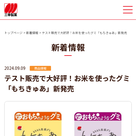
>
トップページ
新着情報
テスト販売で大好評！お米を使ったグミ「もちきゅあ」新発売
新着情報
2024.09.09
商品情報
テスト販売で大好評！お米を使ったグミ
「もちきゅあ」新発売