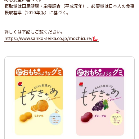
摂取量は国民健康・栄養調査（平成元年）、必要量は日本人の食事
摂取基準（2020年版）に基づく。
詳しくは下記もご覧ください。
https://www.sanko-seika.co.jp/mochicure/