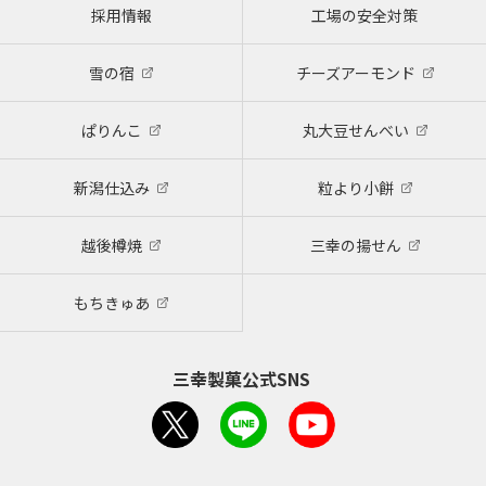
採用情報
工場の安全対策
雪の宿
チーズアーモンド
ぱりんこ
丸大豆せんべい
新潟仕込み
粒より小餅
越後樽焼
三幸の揚せん
もちきゅあ
三幸製菓公式SNS