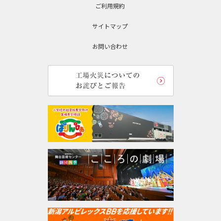
ご利用規約
サイトマップ
お問い合わせ