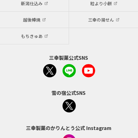
新潟仕込み
粒より小餅
越後樽焼
三幸の揚せん
もちきゅあ
三幸製菓公式SNS
雪の宿公式SNS
三幸製菓のかりんとう公式 Instagram