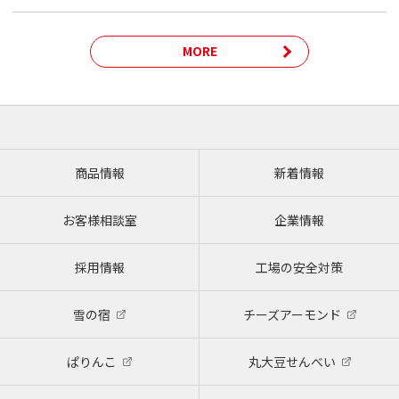
MORE
商品情報
新着情報
お客様相談室
企業情報
採用情報
工場の安全対策
雪の宿
チーズアーモンド
ぱりんこ
丸大豆せんべい