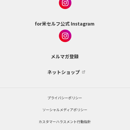
for米セルフ公式 Instagram
メルマガ登録
ネットショップ
プライバシーポリシー
ソーシャルメディアポリシー
カスタマーハラスメント行動指針