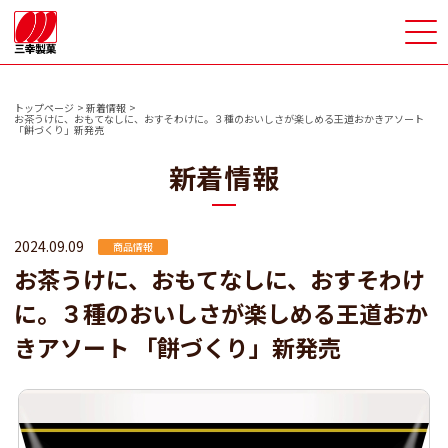
>
トップページ
新着情報
お茶うけに、おもてなしに、おすそわけに。３種のおいしさが楽しめる王道おかきアソート
「餅づくり」新発売
新着情報
2024.09.09
商品情報
お茶うけに、おもてなしに、おすそわけ
に。３種のおいしさが楽しめる王道おか
きアソート 「餅づくり」新発売