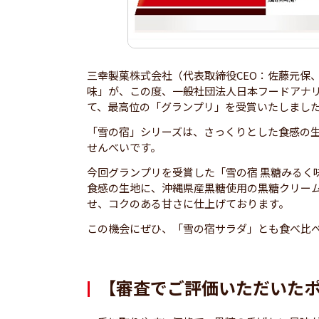
三幸製菓株式会社（代表取締役CEO：佐藤元保
味」が、この度、一般社団法人日本フードアナリ
て、最高位の「グランプリ」を受賞いたしまし
「雪の宿」シリーズは、さっくりとした食感の
せんべいです。
今回グランプリを受賞した「雪の宿 黒糖みるく
食感の生地に、沖縄県産黒糖使用の黒糖クリー
せ、コクのある甘さに仕上げております。
この機会にぜひ、「雪の宿サラダ」とも食べ比
【審査でご評価いただいた