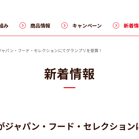
組み
商品情報
キャンペーン
新着情
ジャパン・フード・セレクションにてグランプリを受賞！
新着情報
」がジャパン・フード・セレクション