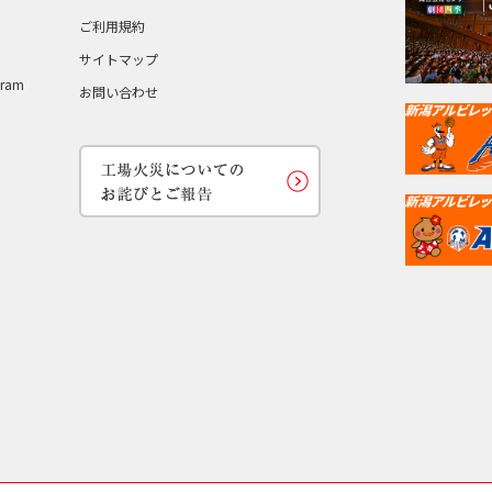
ご利用規約
サイトマップ
ram
お問い合わせ