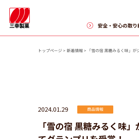
>
安全・安心の取り
トップページ
新着情報
「雪の宿 黒糖みるく味」が
2024.01.29
商品情報
「雪の宿 黒糖みるく味