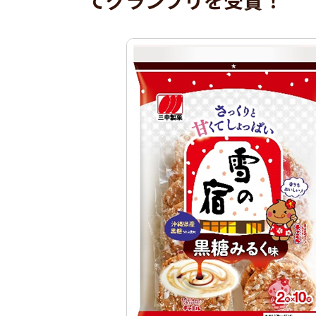
てグランプリを受賞！