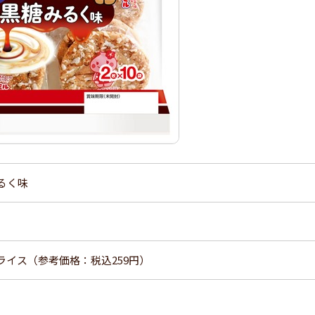
るく味
ライス（参考価格：税込259円）