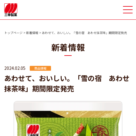
>
トップページ
新着情報
あわせて、おいしい。「雪の宿 あわせ抹茶味」期間限定発売
新着情報
2024.02.05
商品情報
あわせて、おいしい。「雪の宿 あわせ
抹茶味」期間限定発売