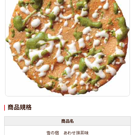
商品規格
商品名
雪の宿 あわせ抹茶味