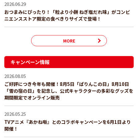
2026.06.29
おつまみにぴったり！「粒より小餅 ねぎ塩だれ味」がコンビ
ニエンスストア限定の食べきりサイズで登場！
MORE
キャンペーン情報
2026.08.05
ご好評につき今年も開催！8月5日「ぱりんこの日」8月10日
「雪の宿の日」を記念し、公式キャラクターの多彩なグッズを
期間限定でオンライン販売
2026.05.25
TVアニメ『あかね噺』とのコラボキャンペーンを6月1日より
開催！