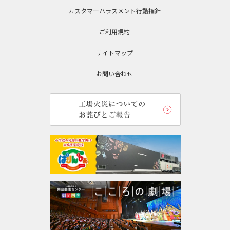
カスタマーハラスメント行動指針
ご利用規約
サイトマップ
お問い合わせ