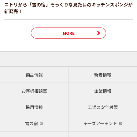
ニトリから「雪の宿」そっくりな見た目のキッチンスポンジが
新発売！
MORE
商品情報
新着情報
お客様相談室
企業情報
採用情報
工場の安全対策
雪の宿
チーズアーモンド