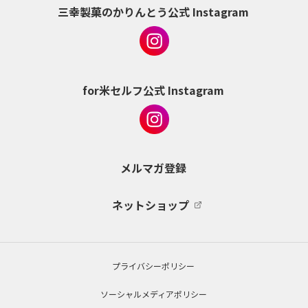
三幸製菓のかりんとう公式 Instagram
for米セルフ公式 Instagram
メルマガ登録
ネットショップ
プライバシーポリシー
ソーシャルメディアポリシー