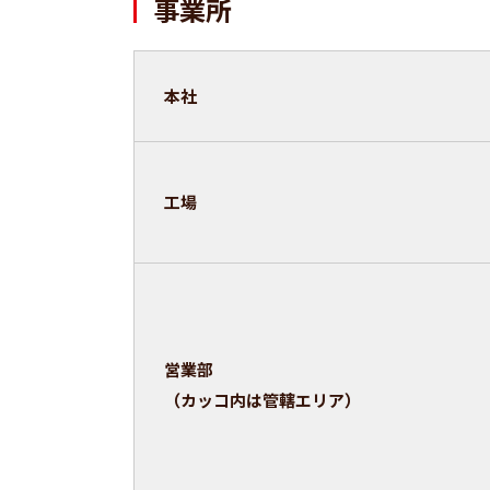
事業所
本社
工場
営業部
（カッコ内は管轄エリア）