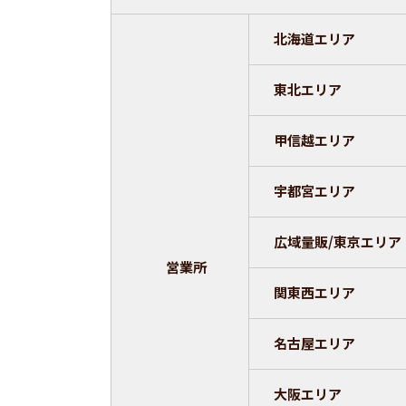
北海道エリア
東北エリア
甲信越エリア
宇都宮エリア
広域量販/
東京エリア
営業所
関東西エリア
名古屋エリア
大阪エリア