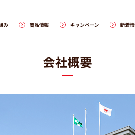
組み
商品情報
キャンペーン
新着情
会社概要