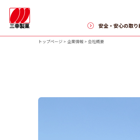
安全・安心の取り
トップページ
企業情報
会社概要