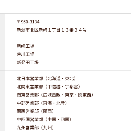
〒950-3134
新潟市北区新崎１丁目１３番３４号
新崎工場
荒川工場
新発田工場
北日本営業部（北海道・東北）
北関東営業部（甲信越・宇都宮）
関東営業部（広域量販・東京・関東西）
中部営業部（東海・北陸）
関西営業部（関西）
中四国営業部（中国・四国）
九州営業部（九州）