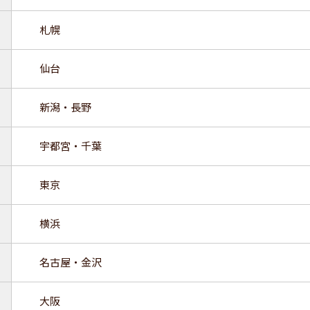
札幌
仙台
新潟・長野
宇都宮・千葉
東京
横浜
名古屋・金沢
大阪