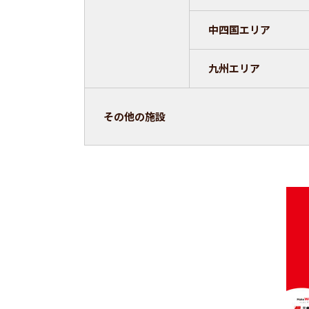
中四国エリア
九州エリア
その他の施設