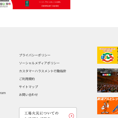
プライバシーポリシー
ソーシャルメディアポリシー
カスタマーハラスメント行動指針
ご利用規約
サイトマップ
ram
お問い合わせ