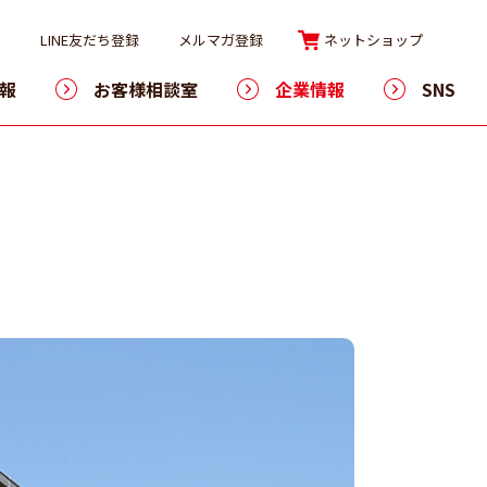
LINE友だち登録
メルマガ登録
ネットショップ
報
お客様相談室
企業情報
SNS