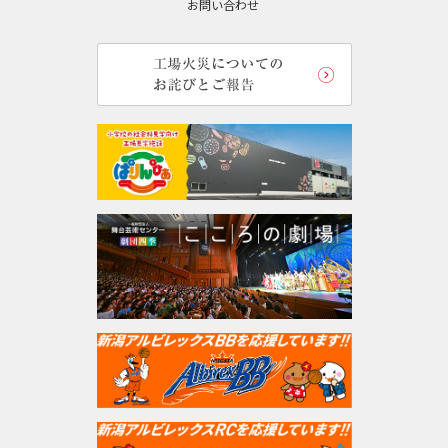
お問い合わせ