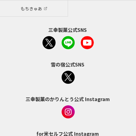
もちきゅあ
三幸製菓公式SNS
雪の宿公式SNS
三幸製菓のかりんとう公式 Instagram
for米セルフ公式 Instagram