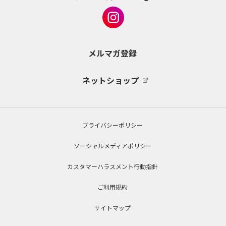
メルマガ登録
ネットショップ
プライバシーポリシー
ソーシャルメディアポリシー
カスタマーハラスメント行動指針
ご利用規約
サイトマップ