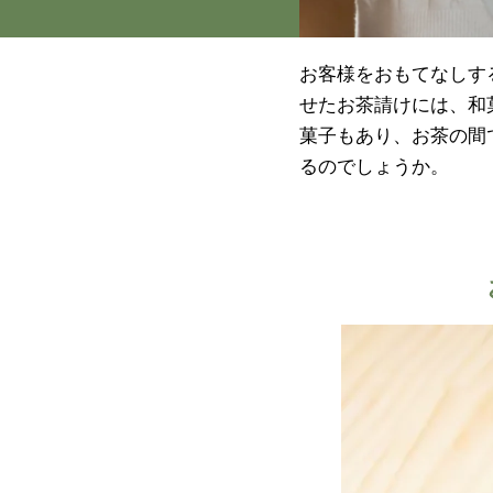
お客様をおもてなしす
せたお茶請けには、和
菓子もあり、お茶の間
るのでしょうか。