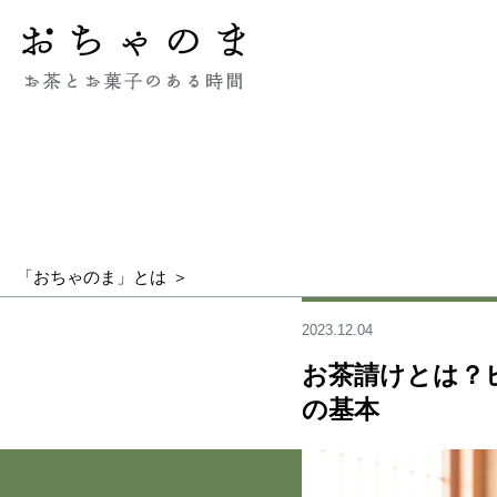
「おちゃのま」とは
2023.12.04
お茶請けとは？
の基本