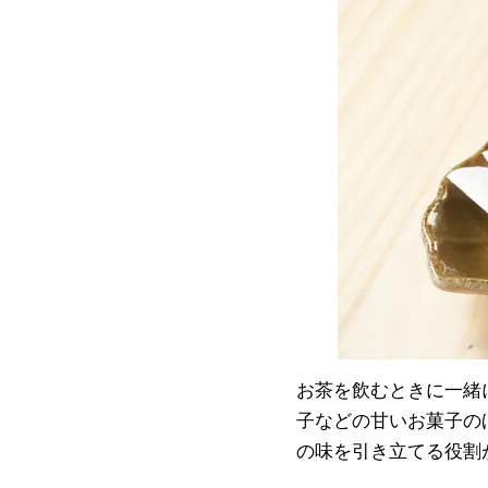
お茶を飲むときに一緒
子などの甘いお菓子の
の味を引き立てる役割