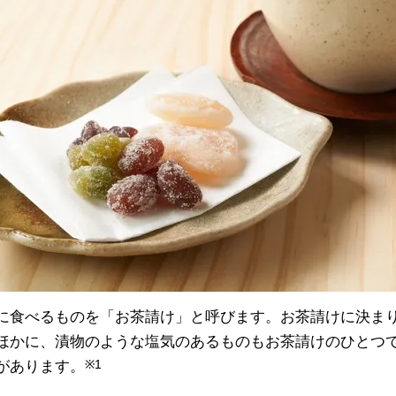
に食べるものを「お茶請け」と呼びます。お茶請けに決ま
ほかに、漬物のような塩気のあるものもお茶請けのひとつ
があります。
※1