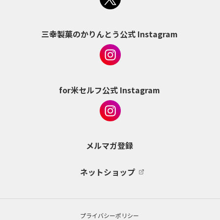
三幸製菓のかりんとう公式 Instagram
for米セルフ公式 Instagram
メルマガ登録
ネットショップ
プライバシーポリシー