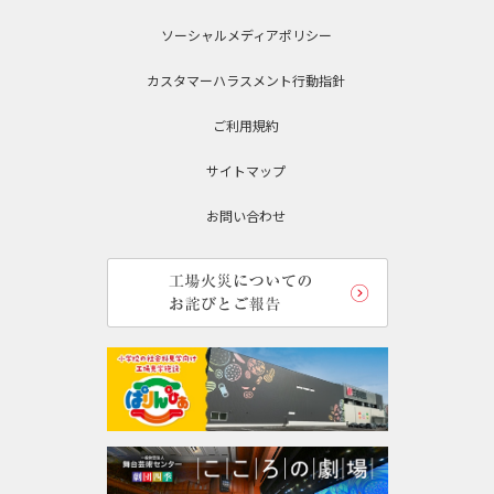
ソーシャルメディアポリシー
カスタマーハラスメント行動指針
ご利用規約
サイトマップ
お問い合わせ