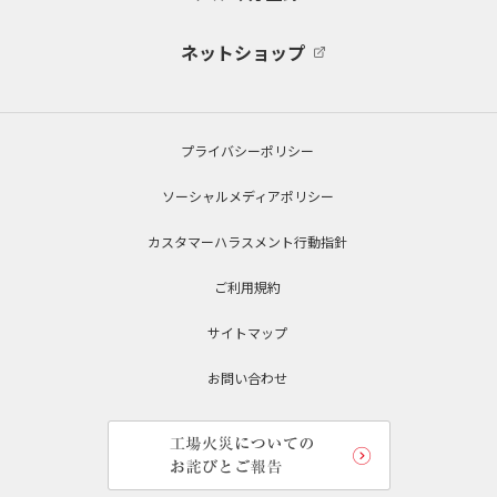
ネットショップ
プライバシーポリシー
ソーシャルメディアポリシー
カスタマーハラスメント行動指針
ご利用規約
サイトマップ
お問い合わせ