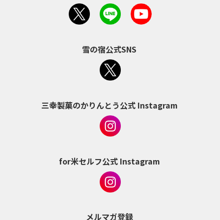
雪の宿公式SNS
三幸製菓のかりんとう公式 Instagram
for米セルフ公式 Instagram
メルマガ登録