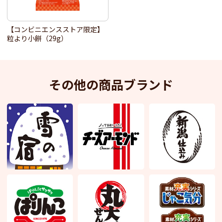
【コンビニエンスストア限定】
粒より小餅（29g）
その他の商品ブランド