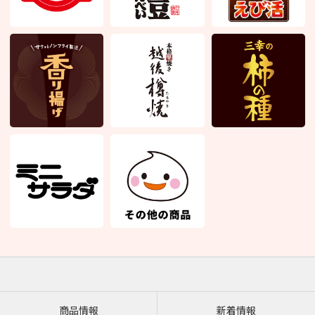
商品情報
新着情報